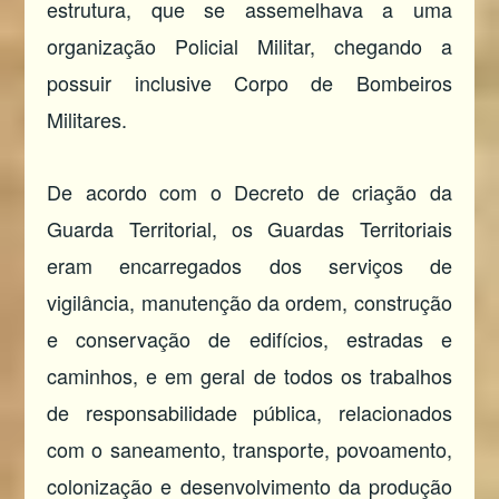
estrutura, que se assemelhava a uma
organização Policial Militar, chegando a
possuir inclusive Corpo de Bombeiros
Militares.
De acordo com o Decreto de criação da
Guarda Territorial, os Guardas Territoriais
eram encarregados dos serviços de
vigilância, manutenção da ordem, construção
e conservação de edifícios, estradas e
caminhos, e em geral de todos os trabalhos
de responsabilidade pública, relacionados
com o saneamento, transporte, povoamento,
colonização e desenvolvimento da produção