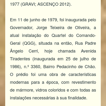
1977 (GRAVI; ASCENÇO 2012).
Em 11 de junho de 1979, foi inaugurada pelo
Governador, Jorge Teixeira de Oliveira, a
atual instalação do Quartel do Comando-
Geral (QGG), situada na então, Rua Padre
Ângelo Cerri, hoje chamada Avenida
Tiradentes (inaugurada em 25 de julho de
1986), n.º 3360, Bairro Pedacinho de Chão.
O prédio foi uma obra de características
modernas para a época, com revestimento
de mármore, vidros coloridos e com todas as
instalações necessárias à sua finalidade.