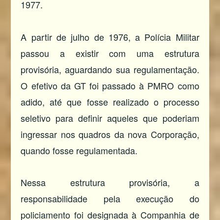
1977.
A partir de julho de 1976, a Polícia Militar
passou a existir com uma estrutura
provisória, aguardando sua regulamentação.
O efetivo da GT foi passado à PMRO como
adido, até que fosse realizado o processo
seletivo para definir aqueles que poderiam
ingressar nos quadros da nova Corporação,
quando fosse regulamentada.
Nessa estrutura provisória, a
responsabilidade pela execução do
policiamento foi designada à Companhia de