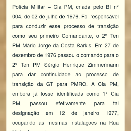
Polícia Militar – Cia PM, criada pelo BI nº
004, de 02 de julho de 1976. Foi responsável
para conduzir esse processo de transição
como seu primeiro Comandante, o 2º Ten
PM Mário Jorge da Costa Sarkis. Em 27 de
dezembro de 1976 passou o comando para o
2º Ten PM Sérgio Henrique Zimmermann
para dar continuidade ao processo de
transição da GT para PMRO. A Cia PM,
embora já fosse identificada como 1ª Cia
PM, passou efetivamente para tal
designação em 12 de janeiro 1977,
ocupando as mesmas instalações na Rua