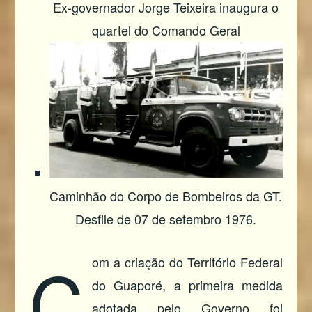
Ex-governador Jorge Teixeira inaugura o
quartel do Comando Geral
Caminhão do Corpo de Bombeiros da GT.
Desfile de 07 de setembro 1976.
C
om a criação do Território Federal
do Guaporé, a primeira medida
adotada pelo Governo foi