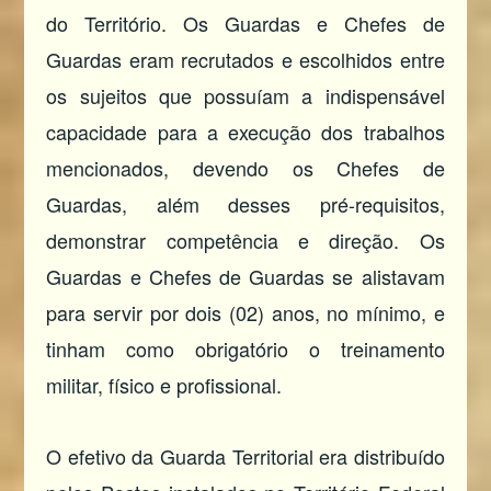
do Território. Os Guardas e Chefes de
Guardas eram recrutados e escolhidos entre
os sujeitos que possuíam a indispensável
capacidade para a execução dos trabalhos
mencionados, devendo os Chefes de
Guardas, além desses pré-requisitos,
demonstrar competência e direção. Os
Guardas e Chefes de Guardas se alistavam
para servir por dois (02) anos, no mínimo, e
tinham como obrigatório o treinamento
militar, físico e profissional.
O efetivo da Guarda Territorial era distribuído