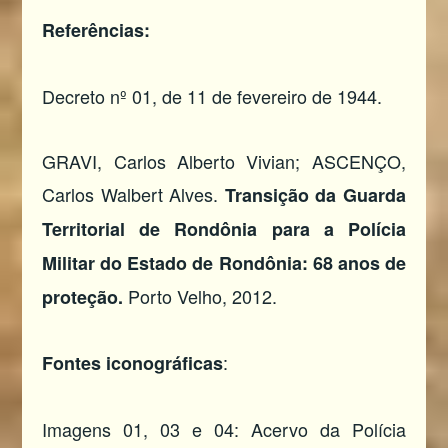
Referências:
Decreto nº 01, de 11 de fevereiro de 1944.
GRAVI, Carlos Alberto Vivian; ASCENÇO,
Carlos Walbert Alves.
Transição da Guarda
Territorial de Rondônia para a Polícia
Militar do Estado de Rondônia: 68 anos de
Porto Velho, 2012.
proteção.
:
Fontes iconográficas
Imagens 01, 03 e 04: Acervo da Polícia