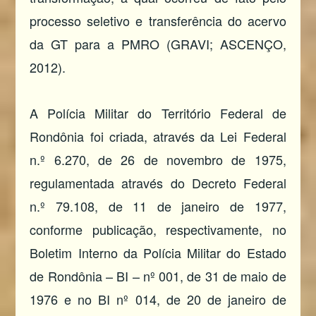
processo seletivo e transferência do acervo
da GT para a PMRO (GRAVI; ASCENÇO,
2012).
A Polícia Militar do Território Federal de
Rondônia foi criada, através da Lei Federal
n.º 6.270, de 26 de novembro de 1975,
regulamentada através do Decreto Federal
n.º 79.108, de 11 de janeiro de 1977,
conforme publicação, respectivamente, no
Boletim Interno da Polícia Militar do Estado
de Rondônia – BI – nº 001, de 31 de maio de
1976 e no BI nº 014, de 20 de janeiro de