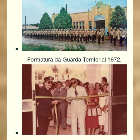
Formatura da Guarda Territorial 1972.