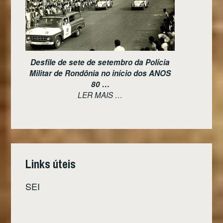
Desfile de sete de setembro da Polícia
Militar de Rondônia no início dos ANOS
80 …
LER MAIS …
Links úteis
SEI