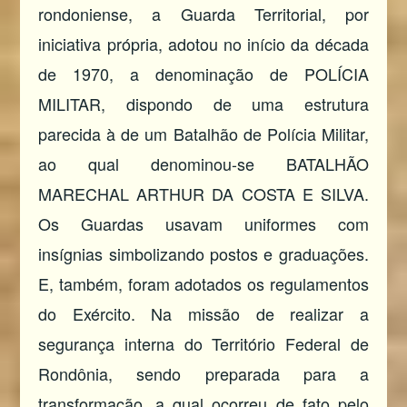
rondoniense, a Guarda Territorial, por
iniciativa própria, adotou no início da década
de 1970, a denominação de POLÍCIA
MILITAR, dispondo de uma estrutura
parecida à de um Batalhão de Polícia Militar,
ao qual denominou-se BATALHÃO
MARECHAL ARTHUR DA COSTA E SILVA.
Os Guardas usavam uniformes com
insígnias simbolizando postos e graduações.
E, também, foram adotados os regulamentos
do Exército. Na missão de realizar a
segurança interna do Território Federal de
Rondônia, sendo preparada para a
transformação, a qual ocorreu de fato pelo