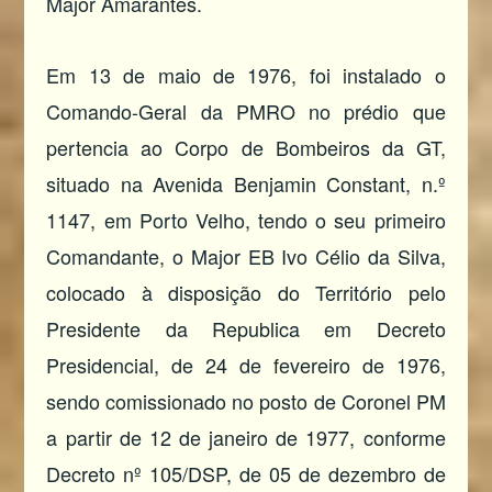
Major Amarantes.
Em 13 de maio de 1976, foi instalado o
Comando-Geral da PMRO no prédio que
pertencia ao Corpo de Bombeiros da GT,
situado na Avenida Benjamin Constant, n.º
1147, em Porto Velho, tendo o seu primeiro
Comandante, o Major EB Ivo Célio da Silva,
colocado à disposição do Território pelo
Presidente da Republica em Decreto
Presidencial, de 24 de fevereiro de 1976,
sendo comissionado no posto de Coronel PM
a partir de 12 de janeiro de 1977, conforme
Decreto nº 105/DSP, de 05 de dezembro de