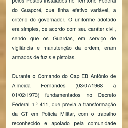
pelos Postos instalados no Território Federal
do Guaporé, que tinha efetivo variável, a
critério do governador. O uniforme adotado
era simples, de acordo com seu caráter civil,
sendo que os Guardas, em serviço de
vigilância e manutenção da ordem, eram
armados de fuzis e pistolas.
Durante o Comando do Cap EB Antônio de
Almeida Fernandes (03/07/1968 a
01/02/1973) fundamentados no Decreto
Federal n.º 411, que previa a transformação
da GT em Polícia Militar, com o trabalho
reconhecido e apoiado pela comunidade