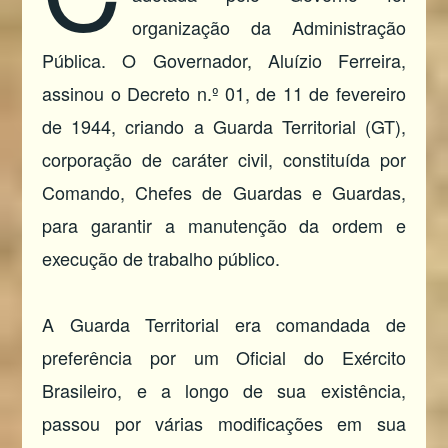
organização da Administração
Pública. O Governador, Aluízio Ferreira,
assinou o Decreto n.º 01, de 11 de fevereiro
de 1944, criando a Guarda Territorial (GT),
corporação de caráter civil, constituída por
Comando, Chefes de Guardas e Guardas,
para garantir a manutenção da ordem e
execução de trabalho público.
A Guarda Territorial era comandada de
preferência por um Oficial do Exército
Brasileiro, e a longo de sua existência,
passou por várias modificações em sua