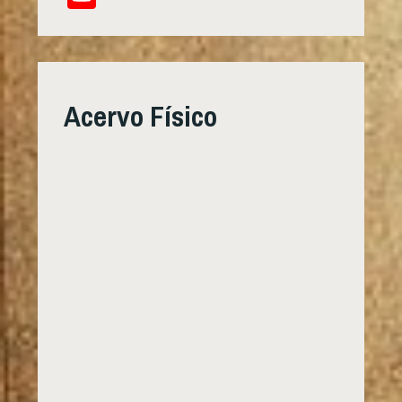
Channel
Acervo Físico