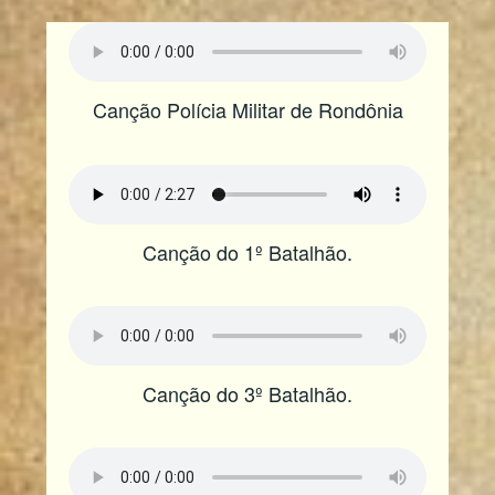
Canção Polícia Militar de Rondônia
Canção do 1º Batalhão.
Canção do 3º Batalhão.